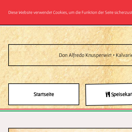
Diese Website verwendet Cookies, um die Funktion der Seite sicherzus
Don Alfredo Knusperwirt • Kalvari
Speisekar
Startseite