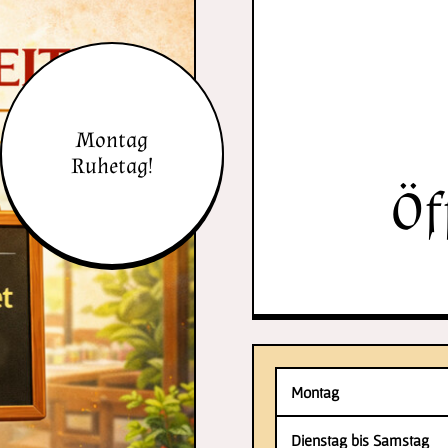
Montag
Ruhetag!
Öf
Montag
Dienstag bis Samstag