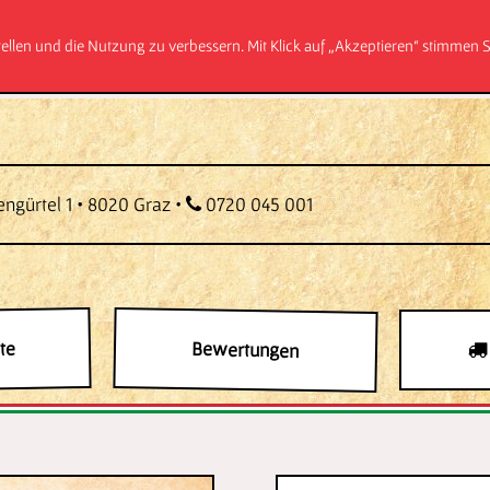
tellen und die Nutzung zu verbessern. Mit Klick auf „Akzeptieren“ stimmen
engürtel 1 • 8020 Graz •
0720 045 001
te
Bewertungen